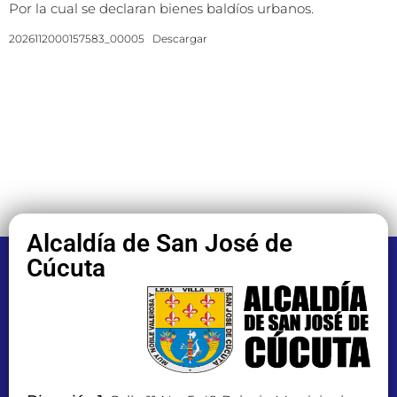
Por la cual se declaran bienes baldíos urbanos.
2026112000157583_00005
Descargar
Alcaldía de San José de
Cúcuta