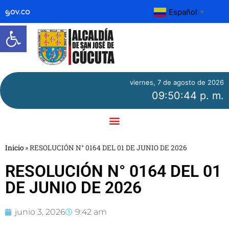
Español
▼
Abrir barra de herramientas
viernes, 7 de agosto de 2026
09:50:44 p. m.
Inicio
»
RESOLUCIÓN N° 0164 DEL 01 DE JUNIO DE 2026
RESOLUCIÓN N° 0164 DEL 01
DE JUNIO DE 2026
junio 3, 2026
9:42 am