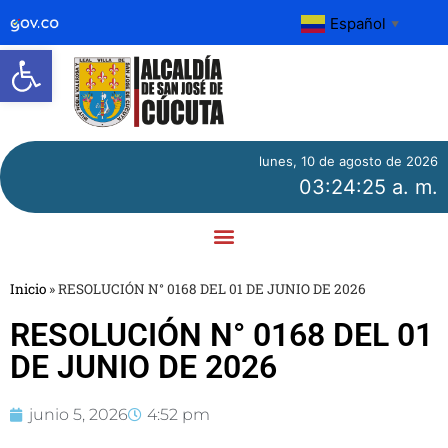
Español
▼
Abrir barra de herramientas
lunes, 10 de agosto de 2026
03:24:25 a. m.
Inicio
»
RESOLUCIÓN N° 0168 DEL 01 DE JUNIO DE 2026
RESOLUCIÓN N° 0168 DEL 01
DE JUNIO DE 2026
junio 5, 2026
4:52 pm