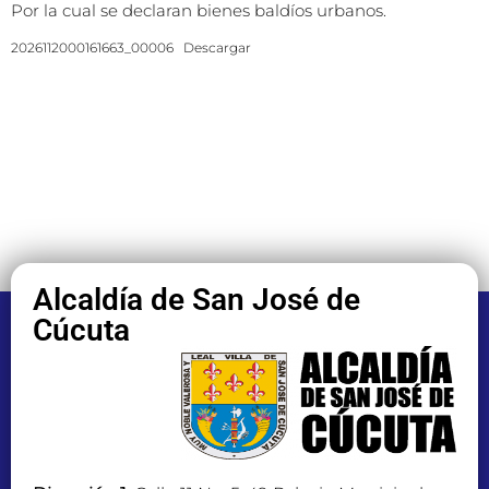
Por la cual se declaran bienes baldíos urbanos.
2026112000161663_00006
Descargar
Alcaldía de San José de
Cúcuta