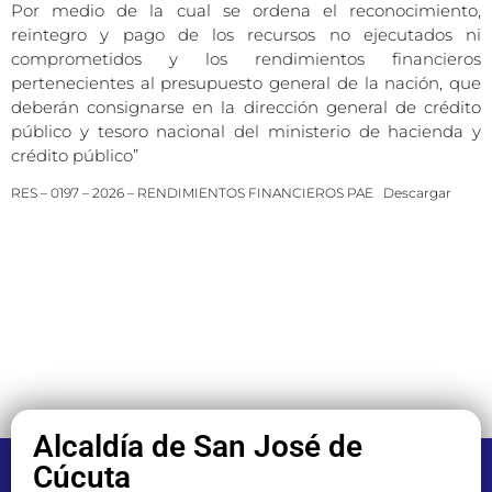
Por medio de la cual se ordena el reconocimiento,
reintegro y pago de los recursos no ejecutados ni
comprometidos y los rendimientos financieros
pertenecientes al presupuesto general de la nación, que
deberán consignarse en la dirección general de crédito
público y tesoro nacional del ministerio de hacienda y
crédito público”
RES – 0197 – 2026 – RENDIMIENTOS FINANCIEROS PAE
Descargar
Alcaldía de San José de
Cúcuta