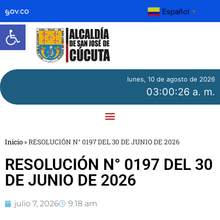
Español
▼
Abrir barra de herramientas
lunes, 10 de agosto de 2026
03:00:26 a. m.
Inicio
»
RESOLUCIÓN N° 0197 DEL 30 DE JUNIO DE 2026
RESOLUCIÓN N° 0197 DEL 30
DE JUNIO DE 2026
julio 7, 2026
9:18 am