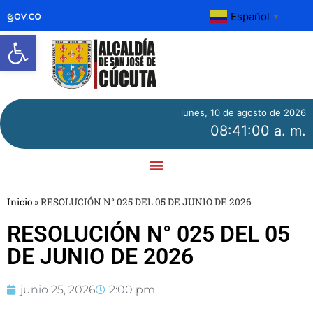
Español
▼
Abrir barra de herramientas
lunes, 10 de agosto de 2026
08:41:00 a. m.
Inicio
»
RESOLUCIÓN N° 025 DEL 05 DE JUNIO DE 2026
RESOLUCIÓN N° 025 DEL 05
DE JUNIO DE 2026
junio 25, 2026
2:00 pm