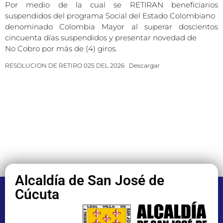
Por medio de la cual se RETIRAN beneficiarios
suspendidos del programa Social del Estado Colombiano
denominado Colombia Mayor al superar doscientos
cincuenta días suspendidos y presentar novedad de
No Cobro por más de (4) giros.
RESOLUCION DE RETIRO 025 DEL 2026
Descargar
Alcaldía de San José de
Cúcuta