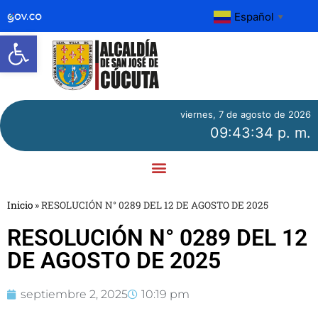
Español
▼
Abrir barra de herramientas
viernes, 7 de agosto de 2026
09:43:34 p. m.
Inicio
»
RESOLUCIÓN N° 0289 DEL 12 DE AGOSTO DE 2025
RESOLUCIÓN N° 0289 DEL 12
DE AGOSTO DE 2025
septiembre 2, 2025
10:19 pm