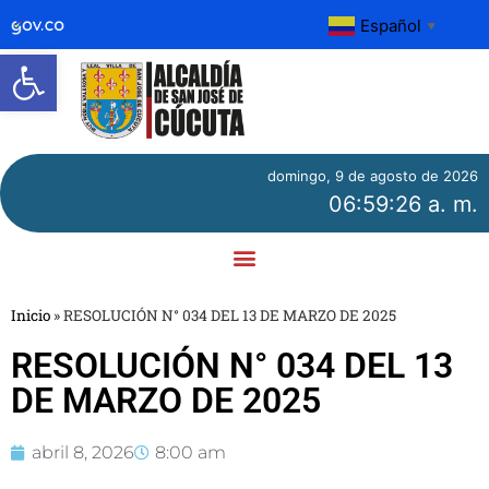
Español
▼
Abrir barra de herramientas
domingo, 9 de agosto de 2026
06:59:26 a. m.
Inicio
»
RESOLUCIÓN N° 034 DEL 13 DE MARZO DE 2025
RESOLUCIÓN N° 034 DEL 13
DE MARZO DE 2025
abril 8, 2026
8:00 am