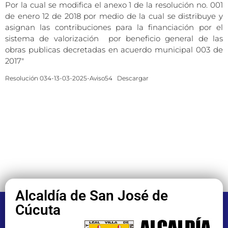
Por la cual se modifica el anexo 1 de la resolución no. 001
de enero 12 de 2018 por medio de la cual se distribuye y
asignan las contribuciones para la financiación por el
sistema de valorización por beneficio general de las
obras publicas decretadas en acuerdo municipal 003 de
2017″
Resolución 034-13-03-2025-Aviso54
Descargar
Alcaldía de San José de
Cúcuta