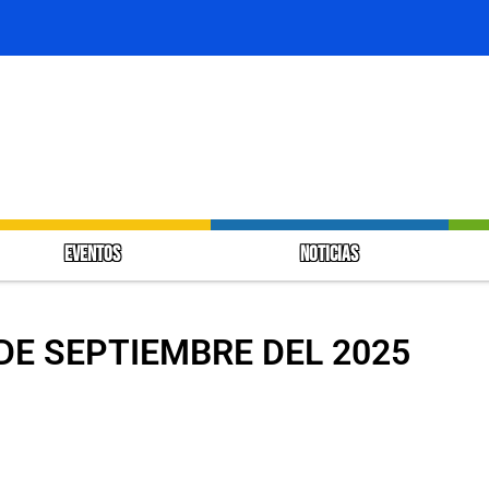
EVENTOS
NOTICIAS
 DE SEPTIEMBRE DEL 2025