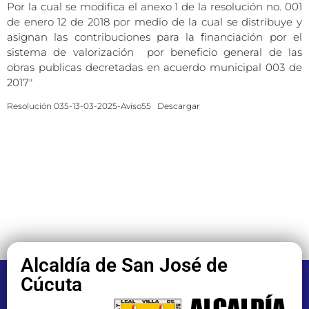
Por la cual se modifica el anexo 1 de la resolución no. 001
de enero 12 de 2018 por medio de la cual se distribuye y
asignan las contribuciones para la financiación por el
sistema de valorización por beneficio general de las
obras publicas decretadas en acuerdo municipal 003 de
2017″
Resolución 035-13-03-2025-Aviso55
Descargar
Alcaldía de San José de
Cúcuta