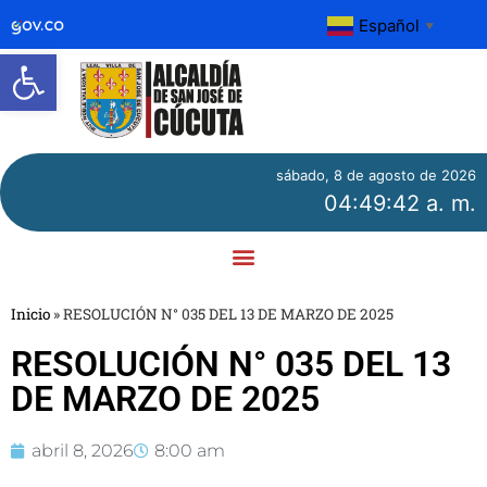
Español
▼
Abrir barra de herramientas
sábado, 8 de agosto de 2026
04:49:42 a. m.
Inicio
»
RESOLUCIÓN N° 035 DEL 13 DE MARZO DE 2025
RESOLUCIÓN N° 035 DEL 13
DE MARZO DE 2025
abril 8, 2026
8:00 am