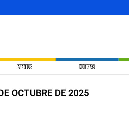
EVENTOS
NOTICIAS
 DE OCTUBRE DE 2025