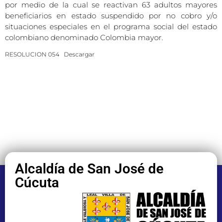
por medio de la cual se reactivan 63 adultos mayores
beneficiarios en estado suspendido por no cobro y/o
situaciones especiales en el programa social del estado
colombiano denominado Colombia mayor.
RESOLUCION 054
Descargar
Alcaldía de San José de
Cúcuta