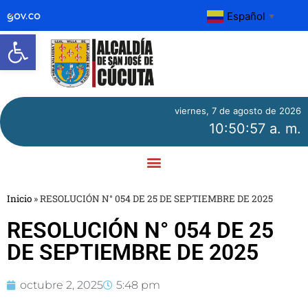
Español
▼
Abrir barra de herramientas
viernes, 7 de agosto de 2026
10:50:57 a. m.
Inicio
»
RESOLUCIÓN N° 054 DE 25 DE SEPTIEMBRE DE 2025
RESOLUCIÓN N° 054 DE 25
DE SEPTIEMBRE DE 2025
octubre 2, 2025
5:48 pm