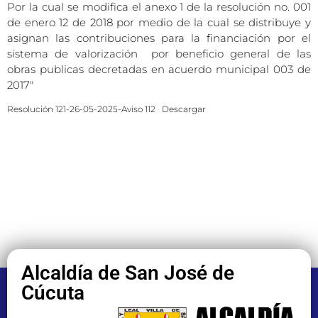
Por la cual se modifica el anexo 1 de la resolución no. 001
de enero 12 de 2018 por medio de la cual se distribuye y
asignan las contribuciones para la financiación por el
sistema de valorización por beneficio general de las
obras publicas decretadas en acuerdo municipal 003 de
2017″
Resolución 121-26-05-2025-Aviso 112
Descargar
Alcaldía de San José de
Cúcuta