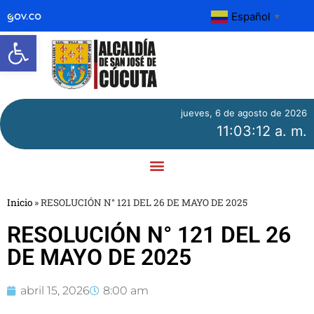
Español
▼
Abrir barra de herramientas
jueves, 6 de agosto de 2026
11:03:12 a. m.
Inicio
»
RESOLUCIÓN N° 121 DEL 26 DE MAYO DE 2025
RESOLUCIÓN N° 121 DEL 26
DE MAYO DE 2025
abril 15, 2026
8:00 am