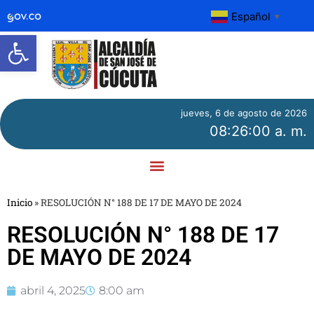
Español
▼
Abrir barra de herramientas
jueves, 6 de agosto de 2026
08:26:00 a. m.
Inicio
»
RESOLUCIÓN N° 188 DE 17 DE MAYO DE 2024
RESOLUCIÓN N° 188 DE 17
DE MAYO DE 2024
abril 4, 2025
8:00 am