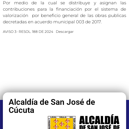
Por medio de la cual se distribuye y asignan las
contribuciones para la financiación por el sistema de
valorización por beneficio general de las obras publicas
decretadas en acuerdo municipal 003 de 2017.
AVISO 3- RESOL. 188 DE 2024
Descargar
Alcaldía de San José de
Cúcuta