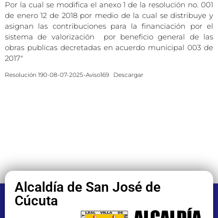
Por la cual se modifica el anexo 1 de la resolución no. 001
de enero 12 de 2018 por medio de la cual se distribuye y
asignan las contribuciones para la financiación por el
sistema de valorización por beneficio general de las
obras publicas decretadas en acuerdo municipal 003 de
2017″
Resolución 190-08-07-2025-Aviso169
Descargar
Alcaldía de San José de
Cúcuta