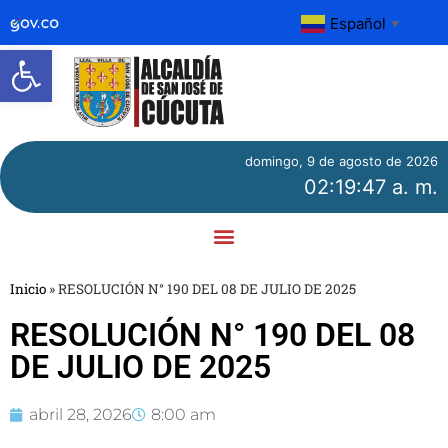
Español
▼
Abrir barra de herramientas
domingo, 9 de agosto de 2026
02:19:47 a. m.
Inicio
»
RESOLUCIÓN N° 190 DEL 08 DE JULIO DE 2025
RESOLUCIÓN N° 190 DEL 08
DE JULIO DE 2025
abril 28, 2026
8:00 am