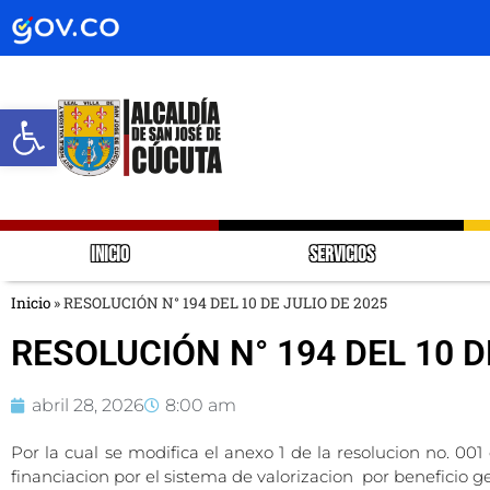
Abrir barra de herramientas
INICIO
SERVICIOS
Inicio
»
RESOLUCIÓN N° 194 DEL 10 DE JULIO DE 2025
RESOLUCIÓN N° 194 DEL 10 D
abril 28, 2026
8:00 am
Por la cual se modifica el anexo 1 de la resolucion no. 001
financiacion por el sistema de valorizacion por beneficio 