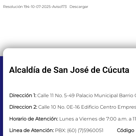
Resolución 194-10-07-2025-Aviso173
Descargar
Alcaldía de San José de Cúcuta
Dirección 1:
Calle 11 No. 5-49 Palacio Municipal Barrio
Direccion 2:
Calle 10 No. 0E-16 Edificio Centro Empres
Horario de Atención:
Lunes a Viernes de 7:00 a.m. a 11
Linea de Atención:
PBX: (60) (7)5960051
Código 