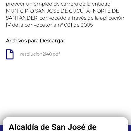
proveer un empleo de carrera de la entidad
MUNICIPIO SAN JOSE DE CUCUTA- NORTE DE
SANTANDER, convocado a través de la aplicación
IV de la convocatoria n° 001 de 2005
Archivos para Descargar
resolucion2148.pdf
Alcaldía de San José de