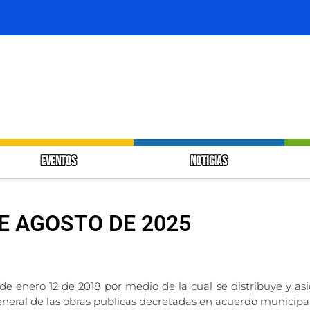
EVENTOS
NOTICIAS
DE AGOSTO DE 2025
 de enero 12 de 2018 por medio de la cual se distribuye y as
general de las obras publicas decretadas en acuerdo municipa