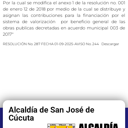
Por la cual se modifica el anexo 1 de la resolución no. 001
de enero 12 de 2018 por medio de la cual se distribuye y
asignan las contribuciones para la financiación por el
sistema de valorización por beneficio general de las
obras publicas decretadas en acuerdo municipal 003 de
2017″
RESOLUCIÓN No. 287 FECHA 01-09-2025-AVISO No. 244
Descargar
Alcaldía de San José de
Cúcuta