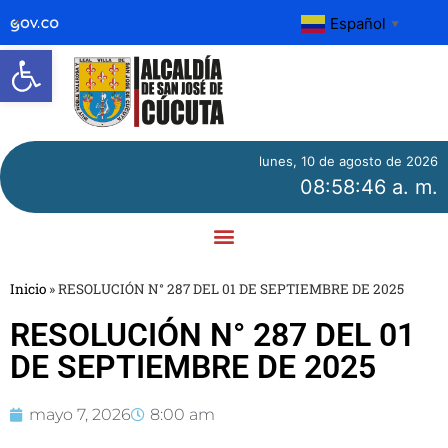
Español
▼
Abrir barra de herramientas
lunes, 10 de agosto de 2026
08:58:46 a. m.
Inicio
»
RESOLUCIÓN N° 287 DEL 01 DE SEPTIEMBRE DE 2025
RESOLUCIÓN N° 287 DEL 01
DE SEPTIEMBRE DE 2025
mayo 7, 2026
8:00 am