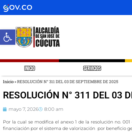
Abrir barra de herramientas
INICIO
SERVICIOS
Inicio
»
RESOLUCIÓN N° 311 DEL 03 DE SEPTIEMBRE DE 2025
RESOLUCIÓN N° 311 DEL 03 
mayo 7, 2026
8:00 am
Por la cual se modifica el anexo 1 de la resolución no. 001
financiación por el sistema de valorización por beneficio 