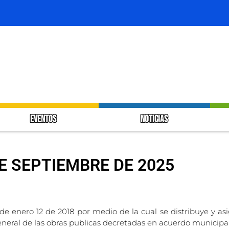
EVENTOS
NOTICIAS
DE SEPTIEMBRE DE 2025
 de enero 12 de 2018 por medio de la cual se distribuye y as
general de las obras publicas decretadas en acuerdo municipa