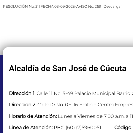
RESOLUCIÓN No. 311 FECHA 03-09-2025-AVISO No. 269
Descargar
Alcaldía de San José de Cúcuta
Dirección 1:
Calle 11 No. 5-49 Palacio Municipal Barrio
Direccion 2:
Calle 10 No. 0E-16 Edificio Centro Empres
Horario de Atención:
Lunes a Viernes de 7:00 a.m. a 11
Linea de Atención:
PBX: (60) (7)5960051
Código 