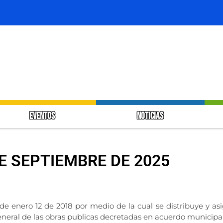
EVENTOS
NOTICIAS
DE SEPTIEMBRE DE 2025
 de enero 12 de 2018 por medio de la cual se distribuye y as
general de las obras publicas decretadas en acuerdo municipa