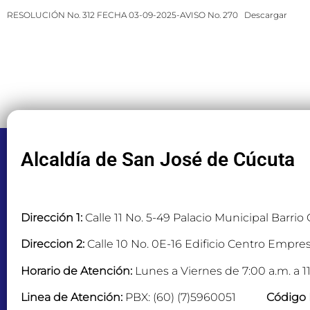
RESOLUCIÓN No. 312 FECHA 03-09-2025-AVISO No. 270
Descargar
Alcaldía de San José de Cúcuta
Dirección 1:
Calle 11 No. 5-49 Palacio Municipal Barrio
Direccion 2:
Calle 10 No. 0E-16 Edificio Centro Empres
Horario de Atención:
Lunes a Viernes de 7:00 a.m. a 11
Linea de Atención:
PBX: (60) (7)5960051
Código 