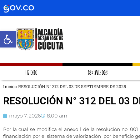
Abrir barra de herramientas
INICIO
SERVICIOS
Inicio
»
RESOLUCIÓN N° 312 DEL 03 DE SEPTIEMBRE DE 2025
RESOLUCIÓN N° 312 DEL 03 
mayo 7, 2026
8:00 am
Por la cual se modifica el anexo 1 de la resolución no. 001
financiación por el sistema de valorización por beneficio 