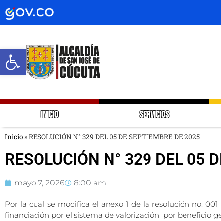
Abrir barra de herramientas
INICIO
SERVICIOS
Inicio
»
RESOLUCIÓN N° 329 DEL 05 DE SEPTIEMBRE DE 2025
RESOLUCIÓN N° 329 DEL 05 
mayo 7, 2026
8:00 am
Por la cual se modifica el anexo 1 de la resolución no. 001
financiación por el sistema de valorización por beneficio 