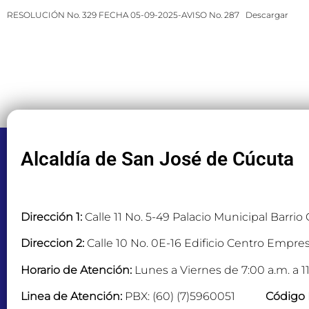
RESOLUCIÓN No. 329 FECHA 05-09-2025-AVISO No. 287
Descargar
Alcaldía de San José de Cúcuta
Dirección 1:
Calle 11 No. 5-49 Palacio Municipal Barrio
Direccion 2:
Calle 10 No. 0E-16 Edificio Centro Empres
Horario de Atención:
Lunes a Viernes de 7:00 a.m. a 11
Linea de Atención:
PBX: (60) (7)5960051
Código 