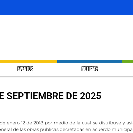
EVENTOS
NOTICIAS
DE SEPTIEMBRE DE 2025
 de enero 12 de 2018 por medio de la cual se distribuye y as
general de las obras publicas decretadas en acuerdo municipa