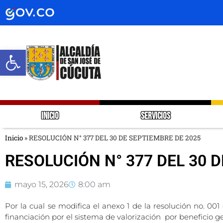
Abrir barra de herramientas
INICIO
SERVICIOS
Inicio
»
RESOLUCIÓN N° 377 DEL 30 DE SEPTIEMBRE DE 2025
RESOLUCIÓN N° 377 DEL 30 
mayo 15, 2026
8:00 am
Por la cual se modifica el anexo 1 de la resolución no. 001
financiación por el sistema de valorización por beneficio 