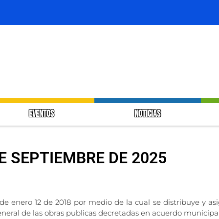
EVENTOS
NOTICIAS
DE SEPTIEMBRE DE 2025
 de enero 12 de 2018 por medio de la cual se distribuye y as
general de las obras publicas decretadas en acuerdo municipa