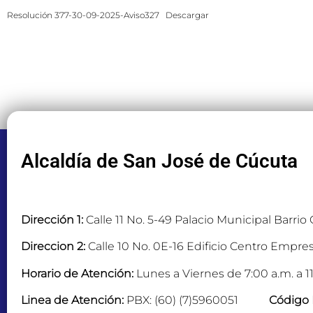
Resolución 377-30-09-2025-Aviso327
Descargar
Alcaldía de San José de Cúcuta
Dirección 1:
Calle 11 No. 5-49 Palacio Municipal Barrio
Direccion 2:
Calle 10 No. 0E-16 Edificio Centro Empres
Horario de Atención:
Lunes a Viernes de 7:00 a.m. a 11
Linea de Atención:
PBX: (60) (7)5960051
Código 