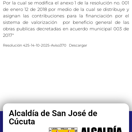
Por la cual se modifica el anexo 1 de la resolución no. 001
de enero 12 de 2018 por medio de la cual se distribuye y
asignan las contribuciones para la financiación por el
sistema de valorización por beneficio general de las
obras publicas decretadas en acuerdo municipal 003 de
2017″
Resolución 425-14-10-2025-Aviso370
Descargar
Alcaldía de San José de
Cúcuta