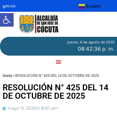
Español
▼
Abrir barra de herramientas
jueves, 6 de agosto de 2026
08:42:36 p. m.
Inicio
»
RESOLUCIÓN N° 425 DEL 14 DE OCTUBRE DE 2025
RESOLUCIÓN N° 425 DEL 14
DE OCTUBRE DE 2025
mayo 15, 2026
8:00 am