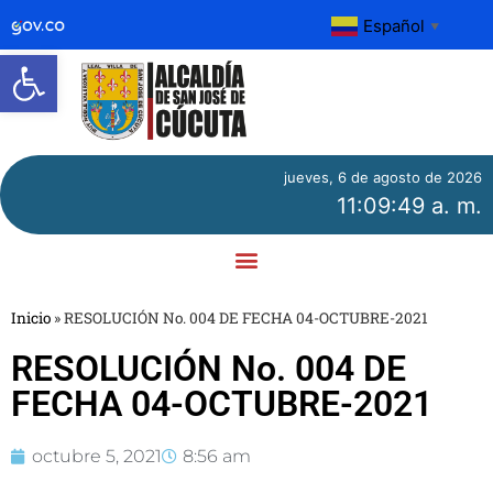
Español
▼
Abrir barra de herramientas
jueves, 6 de agosto de 2026
11:09:49 a. m.
Inicio
»
RESOLUCIÓN No. 004 DE FECHA 04-OCTUBRE-2021
RESOLUCIÓN No. 004 DE
FECHA 04-OCTUBRE-2021
octubre 5, 2021
8:56 am