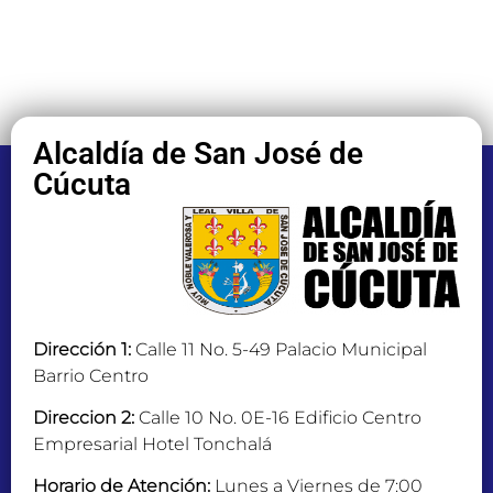
Alcaldía de San José de
Cúcuta
Dirección 1:
Calle 11 No. 5-49 Palacio Municipal
Barrio Centro
Direccion 2:
Calle 10 No. 0E-16 Edificio Centro
Empresarial Hotel Tonchalá
Horario de Atención:
Lunes a Viernes de 7:00