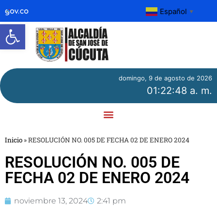
Español
▼
Abrir barra de herramientas
domingo, 9 de agosto de 2026
01:22:48 a. m.
Inicio
»
RESOLUCIÓN NO. 005 DE FECHA 02 DE ENERO 2024
RESOLUCIÓN NO. 005 DE
FECHA 02 DE ENERO 2024
noviembre 13, 2024
2:41 pm