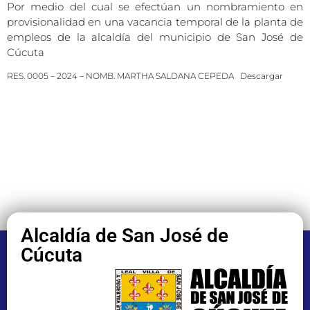
Por medio del cual se efectúan un nombramiento en
provisionalidad en una vacancia temporal de la planta de
empleos de la alcaldía del municipio de San José de
Cúcuta
RES. 0005 – 2024 – NOMB. MARTHA SALDANA CEPEDA
Descargar
Alcaldía de San José de
Cúcuta