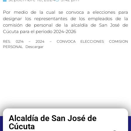
Por medio de la cual se convoca a elecciones para
designar los representantes de los empleados de la
comisión de personal de la alcaldía de San José de
Cúcuta para el periodo 2024-2026
RES. 0214 – 2024 – CONVOCA ELECCIONES COMISION
PERSONAL
Descargar
Alcaldía de San José de
Cúcuta