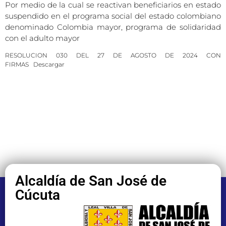
Por medio de la cual se reactivan beneficiarios en estado
suspendido en el programa social del estado colombiano
denominado Colombia mayor, programa de solidaridad
con el adulto mayor
RESOLUCION 030 DEL 27 DE AGOSTO DE 2024 CON
FIRMAS
Descargar
Alcaldía de San José de
Cúcuta