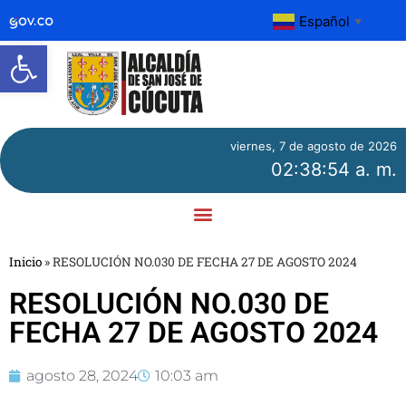
Español
▼
Abrir barra de herramientas
viernes, 7 de agosto de 2026
02:38:54 a. m.
Inicio
»
RESOLUCIÓN NO.030 DE FECHA 27 DE AGOSTO 2024
RESOLUCIÓN NO.030 DE
FECHA 27 DE AGOSTO 2024
agosto 28, 2024
10:03 am