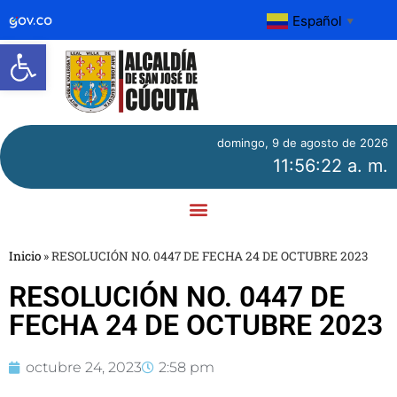
Español
▼
Abrir barra de herramientas
domingo, 9 de agosto de 2026
11:56:22 a. m.
Inicio
»
RESOLUCIÓN NO. 0447 DE FECHA 24 DE OCTUBRE 2023
RESOLUCIÓN NO. 0447 DE
FECHA 24 DE OCTUBRE 2023
octubre 24, 2023
2:58 pm