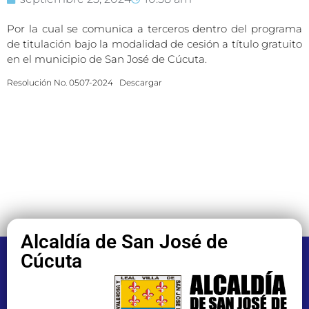
Por la cual se comunica a terceros dentro del programa
de titulación bajo la modalidad de cesión a título gratuito
en el municipio de San José de Cúcuta.
Resolución No. 0507-2024
Descargar
Alcaldía de San José de
Cúcuta