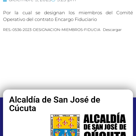
Por la cual se designan los miembros del Comité
Operativo del contrato Encargo Fiduciario
RES.-0536-2023-DESIGNACION-MIEMBROS-FIDUCIA
Descargar
Alcaldía de San José de
Cúcuta