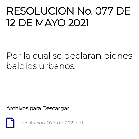
RESOLUCION No. 077 DE
12 DE MAYO 2021
Por la cual se declaran bienes
baldíos urbanos.
Archivos para Descargar
resolucion-077-de-2021.pdf