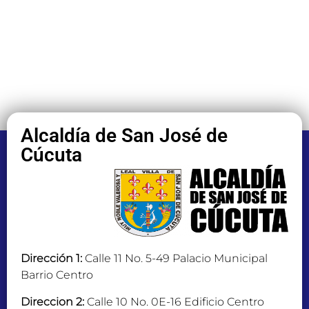
Alcaldía de San José de
Cúcuta
Dirección 1:
Calle 11 No. 5-49 Palacio Municipal
Barrio Centro
Direccion 2:
Calle 10 No. 0E-16 Edificio Centro