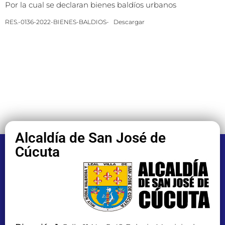
Por la cual se declaran bienes baldíos urbanos
RES.-0136-2022-BIENES-BALDIOS-
Descargar
Alcaldía de San José de
Cúcuta