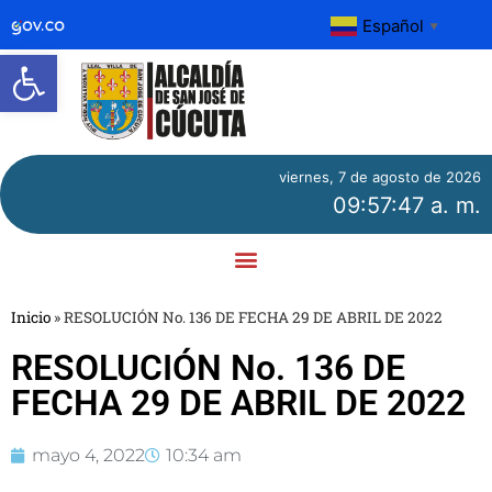
Español
▼
Abrir barra de herramientas
viernes, 7 de agosto de 2026
09:57:47 a. m.
Inicio
»
RESOLUCIÓN No. 136 DE FECHA 29 DE ABRIL DE 2022
RESOLUCIÓN No. 136 DE
FECHA 29 DE ABRIL DE 2022
mayo 4, 2022
10:34 am