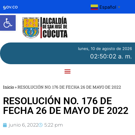
Español
▼
Abrir barra de herramientas
lunes, 10 de agosto de 2026
02:50:02 a. m.
Inicio
»
RESOLUCIÓN NO. 176 DE FECHA 26 DE MAYO DE 2022
RESOLUCIÓN NO. 176 DE
FECHA 26 DE MAYO DE 2022
junio 6, 2022
5:22 pm