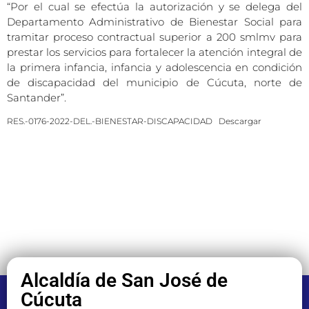
“Por el cual se efectúa la autorización y se delega del
Departamento Administrativo de Bienestar Social para
tramitar proceso contractual superior a 200 smlmv para
prestar los servicios para fortalecer la atención integral de
la primera infancia, infancia y adolescencia en condición
de discapacidad del municipio de Cúcuta, norte de
Santander”.
RES.-0176-2022-DEL.-BIENESTAR-DISCAPACIDAD
Descargar
Alcaldía de San José de
Cúcuta