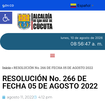
Español
▼
Abrir barra de herramientas
lunes, 10 de agosto de 2026
08:56:47 a. m.
Inicio
»
RESOLUCIÓN No. 266 DE FECHA 05 DE AGOSTO 2022
RESOLUCIÓN No. 266 DE
FECHA 05 DE AGOSTO 2022
agosto 11, 2022
4:12 pm