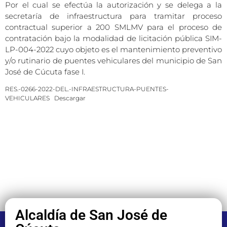
Por el cual se efectúa la autorización y se delega a la
secretaría de infraestructura para tramitar proceso
contractual superior a 200 SMLMV para el proceso de
contratación bajo la modalidad de licitación pública SIM-
LP-004-2022 cuyo objeto es el mantenimiento preventivo
y/o rutinario de puentes vehiculares del municipio de San
José de Cúcuta fase I.
RES.-0266-2022-DEL.-INFRAESTRUCTURA-PUENTES-
VEHICULARES
Descargar
Alcaldía de San José de