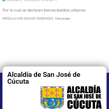
Por la cual se declaran bienes baldíos urbanos
RESOLUCION-NO.0411-20SEP2023
Descargar
Alcaldía de San José de
Cúcuta