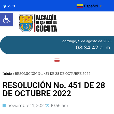
Español
▼
Abrir barra de herramientas
domingo, 9 de agosto de 2026
08:34:42 a. m.
Inicio
»
RESOLUCIÓN No. 451 DE 28 DE OCTUBRE 2022
RESOLUCIÓN No. 451 DE 28
DE OCTUBRE 2022
noviembre 21, 2022
10:56 am