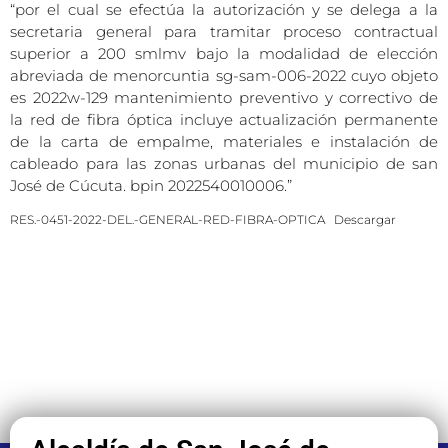
“por el cual se efectúa la autorización y se delega a la
secretaria general para tramitar proceso contractual
superior a 200 smlmv bajo la modalidad de elección
abreviada de menorcuntia sg-sam-006-2022 cuyo objeto
es 2022w-129 mantenimiento preventivo y correctivo de
la red de fibra óptica incluye actualización permanente
de la carta de empalme, materiales e instalación de
cableado para las zonas urbanas del municipio de san
José de Cúcuta. bpin 2022540010006.”
RES.-0451-2022-DEL.-GENERAL-RED-FIBRA-OPTICA
Descargar