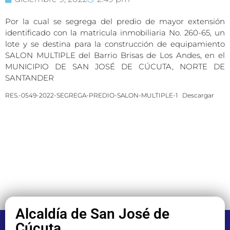
Por la cual se segrega del predio de mayor extensión
identificado con la matricula inmobiliaria No. 260-65, un
lote y se destina para la construcción de equipamiento
SALON MULTIPLE del Barrio Brisas de Los Andes, en el
MUNICIPIO DE SAN JOSÉ DE CÚCUTA, NORTE DE
SANTANDER
RES.-0549-2022-SEGREGA-PREDIO-SALON-MULTIPLE-1
Descargar
Alcaldía de San José de
Cúcuta