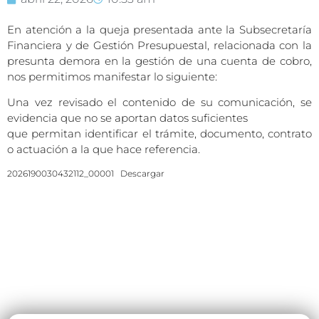
En atención a la queja presentada ante la Subsecretaría
Financiera y de Gestión Presupuestal, relacionada con la
presunta demora en la gestión de una cuenta de cobro,
nos permitimos manifestar lo siguiente:
Una vez revisado el contenido de su comunicación, se
evidencia que no se aportan datos suficientes
que permitan identificar el trámite, documento, contrato
o actuación a la que hace referencia.
2026190030432112_00001
Descargar