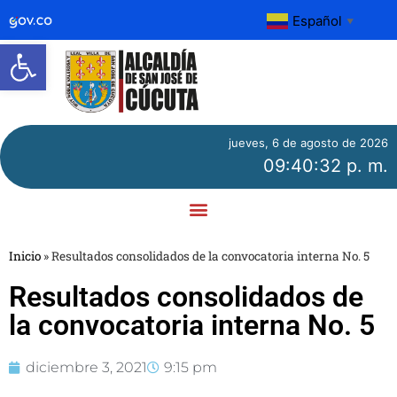
Español
▼
Abrir barra de herramientas
jueves, 6 de agosto de 2026
09:40:32 p. m.
Inicio
»
Resultados consolidados de la convocatoria interna No. 5
Resultados consolidados de
la convocatoria interna No. 5
diciembre 3, 2021
9:15 pm