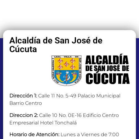
Alcaldía de San José de
Cúcuta
Dirección 1:
Calle 11 No. 5-49 Palacio Municipal
Barrio Centro
Direccion 2:
Calle 10 No. 0E-16 Edificio Centro
Empresarial Hotel Tonchalá
Horario de Atención:
Lunes a Viernes de 7:00