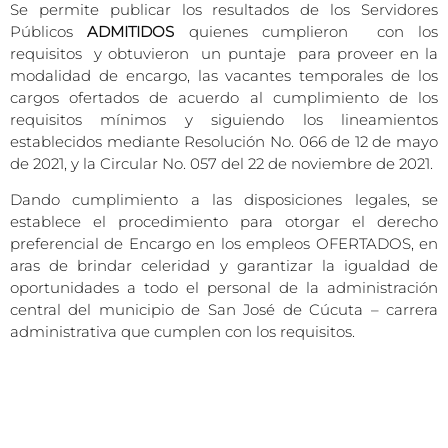
Se permite publicar los resultados de los Servidores
Públicos
ADMITIDOS
quienes cumplieron con los
requisitos y obtuvieron un puntaje para proveer en la
modalidad de encargo, las vacantes temporales de los
cargos ofertados de acuerdo al cumplimiento de los
requisitos mínimos y siguiendo los lineamientos
establecidos mediante Resolución No. 066 de 12 de mayo
de 2021, y la Circular No. 057 del 22 de noviembre de 2021.
Dando cumplimiento a las disposiciones legales, se
establece el procedimiento para otorgar el derecho
preferencial de Encargo en los empleos OFERTADOS, en
aras de brindar celeridad y garantizar la igualdad de
oportunidades a todo el personal de la administración
central del municipio de San José de Cúcuta – carrera
administrativa que cumplen con los requisitos.