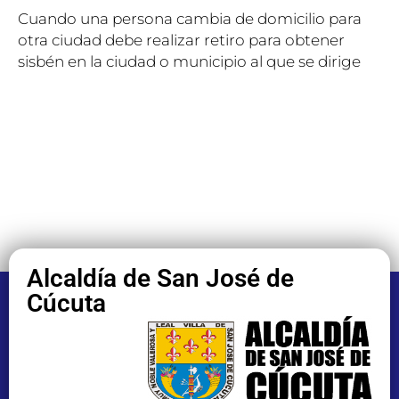
Cuando una persona cambia de domicilio para
otra ciudad debe realizar retiro para obtener
sisbén en la ciudad o municipio al que se dirige
Alcaldía de San José de
Cúcuta