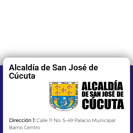
Alcaldía de San José de
Cúcuta
Dirección 1:
Calle 11 No. 5-49 Palacio Municipal
Barrio Centro