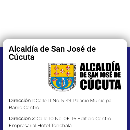
Alcaldía de San José de
Cúcuta
Dirección 1:
Calle 11 No. 5-49 Palacio Municipal
Barrio Centro
Direccion 2:
Calle 10 No. 0E-16 Edificio Centro
Empresarial Hotel Tonchalá