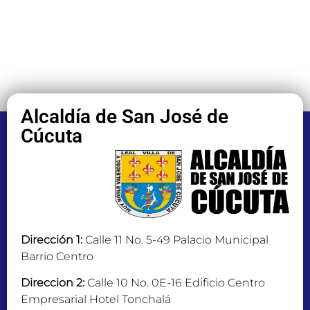
Alcaldía de San José de
Cúcuta
Dirección 1:
Calle 11 No. 5-49 Palacio Municipal
Barrio Centro
Direccion 2:
Calle 10 No. 0E-16 Edificio Centro
Empresarial Hotel Tonchalá