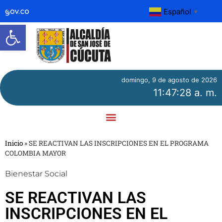
Español
▼
Abrir barra de herramientas
domingo, 9 de agosto de 2026
11:47:29 a. m.
Inicio
»
SE REACTIVAN LAS INSCRIPCIONES EN EL PROGRAMA
COLOMBIA MAYOR
Bienestar Social
SE REACTIVAN LAS
INSCRIPCIONES EN EL