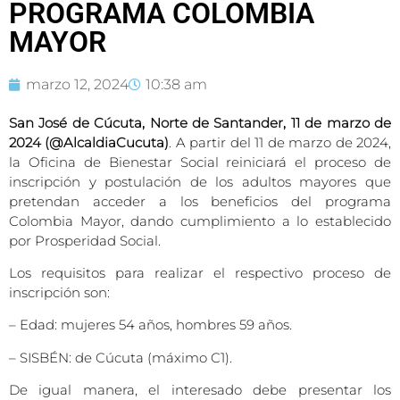
PROGRAMA COLOMBIA
MAYOR
marzo 12, 2024
10:38 am
San José de Cúcuta, Norte de Santander, 11 de marzo de
2024 (@AlcaldiaCucuta)
. A partir del 11 de marzo de 2024,
la Oficina de Bienestar Social reiniciará el proceso de
inscripción y postulación de los adultos mayores que
pretendan acceder a los beneficios del programa
Colombia Mayor, dando cumplimiento a lo establecido
por Prosperidad Social.
Los requisitos para realizar el respectivo proceso de
inscripción son:
– Edad: mujeres 54 años, hombres 59 años.
– SISBÉN: de Cúcuta (máximo C1).
De igual manera, el interesado debe presentar los