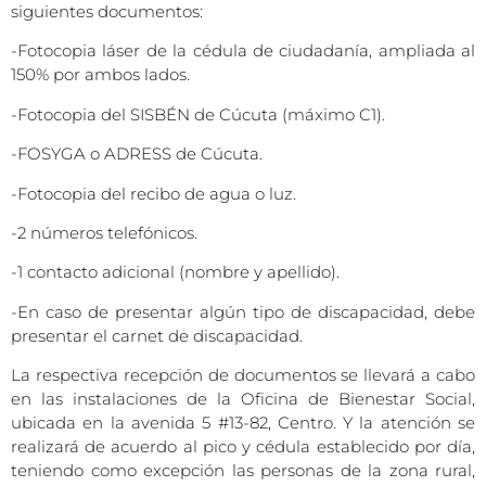
siguientes documentos:
-Fotocopia láser de la cédula de ciudadanía, ampliada al
150% por ambos lados.
-Fotocopia del SISBÉN de Cúcuta (máximo C1).
-FOSYGA o ADRESS de Cúcuta.
-Fotocopia del recibo de agua o luz.
-2 números telefónicos.
-1 contacto adicional (nombre y apellido).
-En caso de presentar algún tipo de discapacidad, debe
presentar el carnet de discapacidad.
La respectiva recepción de documentos se llevará a cabo
en las instalaciones de la Oficina de Bienestar Social,
ubicada en la avenida 5 #13-82, Centro. Y la atención se
realizará de acuerdo al pico y cédula establecido por día,
teniendo como excepción las personas de la zona rural,