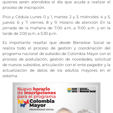
quienes serán atendidos el día que acuda a realizar el
proceso de inscripción.
Pico y Cédula Lunes: 0 y 1, martes: 2 y 3, miércoles: 4 y 5,
jueves: 6 y 7, viernes: 8 y 9. Horario de atención En la
jornada de la mañana de 7:00 a.m. a 11:00 a.m. y en la
tarde de 2:00 p.m. a 5:30 p.m.
Es importante resaltar que desde Bienestar Social se
realiza todo el proceso de gestión y coordinación del
programa nacional de subsidio de Colombia Mayor con el
proceso de postulación, gestión de novedades, solicitud
de nuevos subsidios, articulación con el ente pagador y la
actualización de datos de los adultos mayores en el
sistema.