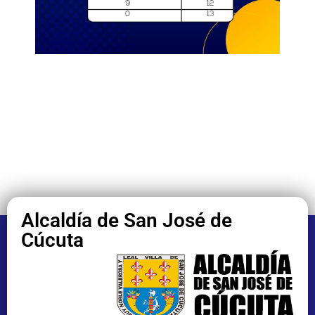
Alcaldía de San José de
Cúcuta