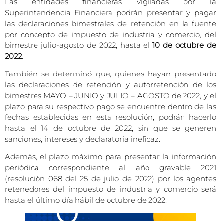
Las entidades financieras vigiladas por la
Superintendencia Financiera podrán presentar y pagar
las declaraciones bimestrales de retención en la fuente
por concepto de impuesto de industria y comercio, del
bimestre julio-agosto de 2022, hasta el
10 de octubre de
2022.
También se determinó que, quienes hayan presentado
las declaraciones de retención y autorretención de los
bimestres MAYO – JUNIO y JULIO – AGOSTO de 2022, y el
plazo para su respectivo pago se encuentre dentro de las
fechas establecidas en esta resolución, podrán hacerlo
hasta el 14 de octubre de 2022, sin que se generen
sanciones, intereses y declaratoria ineficaz.
Además, el plazo máximo para presentar la información
periódica correspondiente al año gravable 2021
(resolución 068 del 25 de julio de 2022) por los agentes
retenedores del impuesto de industria y comercio será
hasta el último día hábil de octubre de 2022.