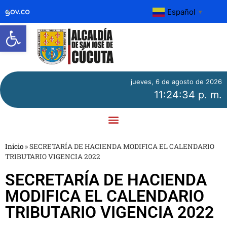
Español
▼
Abrir barra de herramientas
jueves, 6 de agosto de 2026
11:24:34 p. m.
Inicio
»
SECRETARÍA DE HACIENDA MODIFICA EL CALENDARIO
TRIBUTARIO VIGENCIA 2022
SECRETARÍA DE HACIENDA
MODIFICA EL CALENDARIO
TRIBUTARIO VIGENCIA 2022