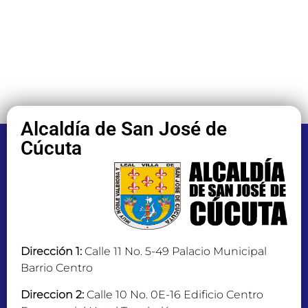
Alcaldía de San José de
Cúcuta
Dirección 1:
Calle 11 No. 5-49 Palacio Municipal
Barrio Centro
Direccion 2:
Calle 10 No. 0E-16 Edificio Centro