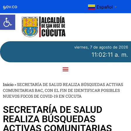
Español
▼
Abrir barra de herramientas
viernes, 7 de agosto de 2026
11:02:11 a. m.
Inicio
»
SECRETARÍA DE SALUD REALIZA BÚSQUEDAS ACTIVAS
COMUNITARIAS BAC, CON EL FIN DE IDENTIFICAR POSIBLES
NUEVOS FOCOS DE COVID-19 EN CÚCUTA
SECRETARÍA DE SALUD
REALIZA BÚSQUEDAS
ACTIVAS COMUNITARIAS