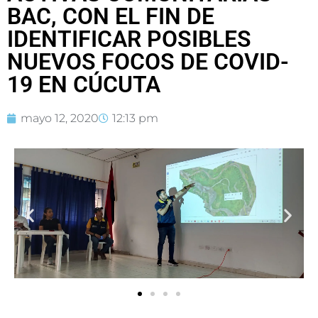
BAC, CON EL FIN DE
IDENTIFICAR POSIBLES
NUEVOS FOCOS DE COVID-
19 EN CÚCUTA
mayo 12, 2020
12:13 pm