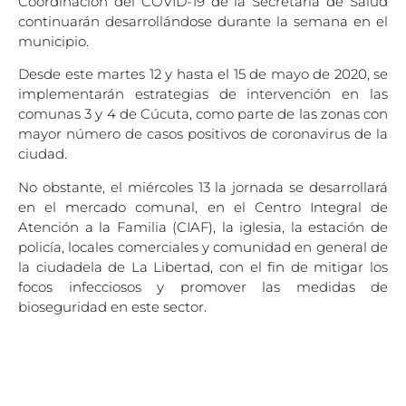
Coordinación del COVID-19 de la Secretaría de Salud
continuarán desarrollándose durante la semana en el
municipio.
Desde este martes 12 y hasta el 15 de mayo de 2020, se
implementarán estrategias de intervención en las
comunas 3 y 4 de Cúcuta, como parte de las zonas con
mayor número de casos positivos de coronavirus de la
ciudad.
No obstante, el miércoles 13 la jornada se desarrollará
en el mercado comunal, en el Centro Integral de
Atención a la Familia (CIAF), la iglesia, la estación de
policía, locales comerciales y comunidad en general de
la ciudadela de La Libertad, con el fin de mitigar los
focos infecciosos y promover las medidas de
bioseguridad en este sector.