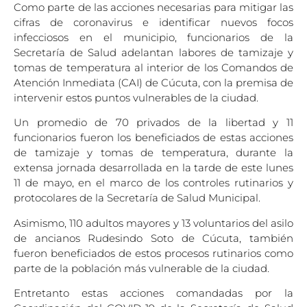
Como parte de las acciones necesarias para mitigar las
cifras de coronavirus e identificar nuevos focos
infecciosos en el municipio, funcionarios de la
Secretaría de Salud adelantan labores de tamizaje y
tomas de temperatura al interior de los Comandos de
Atención Inmediata (CAI) de Cúcuta, con la premisa de
intervenir estos puntos vulnerables de la ciudad.
Un promedio de 70 privados de la libertad y 11
funcionarios fueron los beneficiados de estas acciones
de tamizaje y tomas de temperatura, durante la
extensa jornada desarrollada en la tarde de este lunes
11 de mayo, en el marco de los controles rutinarios y
protocolares de la Secretaría de Salud Municipal.
Asimismo, 110 adultos mayores y 13 voluntarios del asilo
de ancianos Rudesindo Soto de Cúcuta, también
fueron beneficiados de estos procesos rutinarios como
parte de la población más vulnerable de la ciudad.
Entretanto estas acciones comandadas por la