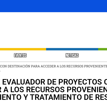
EVENTOS
NOTICIAS
CON DESTINACIÓN PARA ACCEDER A LOS RECURSOS PROVENIENTE
)
É EVALUADOR DE PROYECTOS 
 A LOS RECURSOS PROVENIE
IENTO Y TRATAMIENTO DE RE