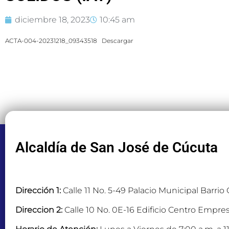
diciembre 18, 2023
10:45 am
ACTA-004-20231218_09343518
Descargar
Alcaldía de San José de Cúcuta
Dirección 1:
Calle 11 No. 5-49 Palacio Municipal Barrio
Direccion 2:
Calle 10 No. 0E-16 Edificio Centro Empres