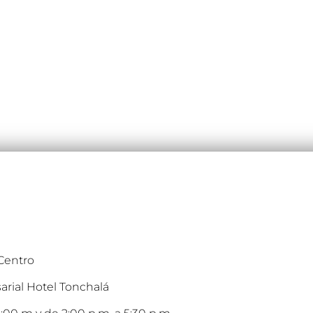
 Centro
arial Hotel Tonchalá