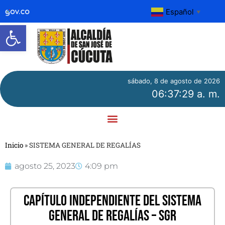
Español
▼
Abrir barra de herramientas
sábado, 8 de agosto de 2026
06:37:29 a. m.
Inicio
»
SISTEMA GENERAL DE REGALÍAS
agosto 25, 2023
4:09 pm
CAPÍTULO INDEPENDIENTE DEL SISTEMA
GENERAL DE REGALÍAS – SGR