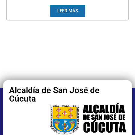
LEER MÁS
Alcaldía de San José de
Cúcuta