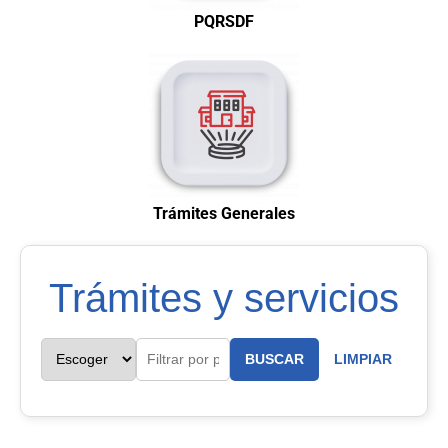
PQRSDF
Trámites Generales
Trámites y servicios
BUSCAR
LIMPIAR