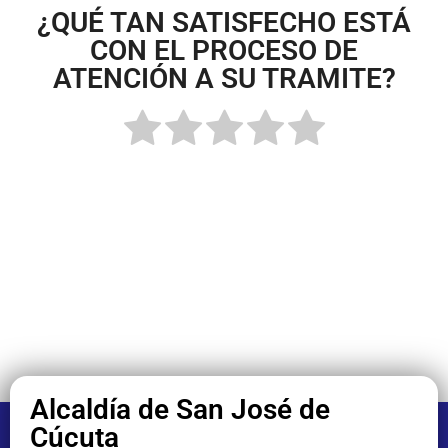
¿QUÉ TAN SATISFECHO ESTÁ
CON EL PROCESO DE
ATENCIÓN A SU TRAMITE?
Alcaldía de San José de
Cúcuta