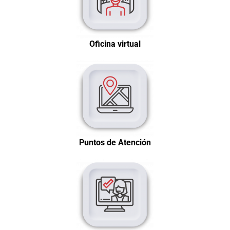
Oficina virtual
Puntos de Atención