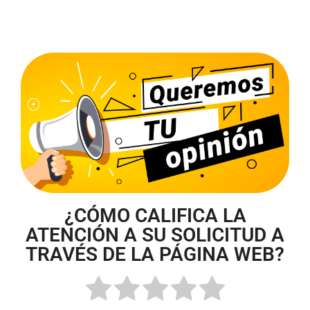
¿CÓMO CALIFICA LA
ATENCIÓN A SU SOLICITUD A
TRAVÉS DE LA PÁGINA WEB?