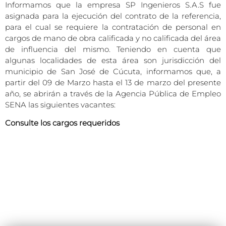
Informamos que la empresa SP Ingenieros S.A.S fue
asignada para la ejecución del contrato de la referencia,
para el cual se requiere la contratación de personal en
cargos de mano de obra calificada y no calificada del área
de influencia del mismo. Teniendo en cuenta que
algunas localidades de esta área son jurisdicción del
municipio de San José de Cúcuta, informamos que, a
partir del 09 de Marzo hasta el 13 de marzo del presente
año, se abrirán a través de la Agencia Pública de Empleo
SENA las siguientes vacantes:
Consulte los cargos requeridos