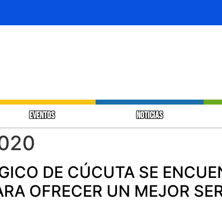
EVENTOS
NOTICIAS
2020
GICO DE CÚCUTA SE ENCUE
RA OFRECER UN MEJOR SERV