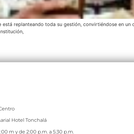
 está replanteando toda su gestión, convirtiéndose en un 
nstitución,
 Centro
arial Hotel Tonchalá
:00 m y de 2:00 p.m. a 5:30 p.m.