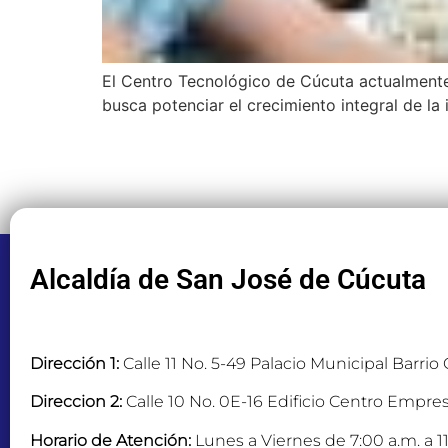
El Centro Tecnológico de Cúcuta actualmente
busca potenciar el crecimiento integral de la i
Alcaldía de San José de Cúcuta
Dirección 1:
Calle 11 No. 5-49 Palacio Municipal Barrio
Direccion 2:
Calle 10 No. 0E-16 Edificio Centro Empres
Horario de Atención:
Lunes a Viernes de 7:00 a.m. a 11