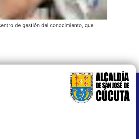
centro de gestión del conocimiento, que